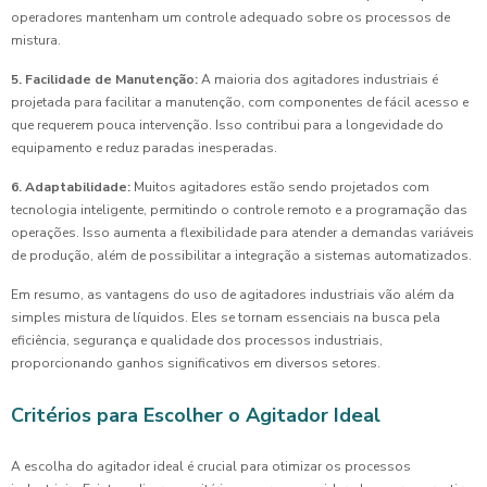
operadores mantenham um controle adequado sobre os processos de
mistura.
5. Facilidade de Manutenção:
A maioria dos agitadores industriais é
projetada para facilitar a manutenção, com componentes de fácil acesso e
que requerem pouca intervenção. Isso contribui para a longevidade do
equipamento e reduz paradas inesperadas.
6. Adaptabilidade:
Muitos agitadores estão sendo projetados com
tecnologia inteligente, permitindo o controle remoto e a programação das
operações. Isso aumenta a flexibilidade para atender a demandas variáveis
de produção, além de possibilitar a integração a sistemas automatizados.
Em resumo, as vantagens do uso de agitadores industriais vão além da
simples mistura de líquidos. Eles se tornam essenciais na busca pela
eficiência, segurança e qualidade dos processos industriais,
proporcionando ganhos significativos em diversos setores.
Critérios para Escolher o Agitador Ideal
A escolha do agitador ideal é crucial para otimizar os processos