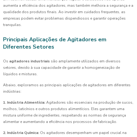
aumenta a eficiência dos agitadores, mas também melhora a segurança e a
qualidade dos produtos finais. Ao investir em cuidados frequentes, as
empresas podem evitar problemas dispendiosos e garantir operações
tranquilas.
Principais Aplicações de Agitadores em
Diferentes Setores
Os
agitadores industriais
são amplamente utilizados em diversos
setores, devido à sua capacidade de garantir a homogeneização de
líquidos e misturas.
Abaixo, exploramos as principais aplicações de agitadores em diferentes
indústrias:
1. Indústria Alimentícia:
Agitadores são essenciais na produção de sucos,
molhos, laticínios e outros produtos alimentícios. Eles garantem uma
mistura uniforme de ingredientes, respeitando as normas de segurança
alimentar e aumentando a eficiência nos processos de fabricação.
2. Indústria Química:
Os agitadores desempenham um papel crucial na