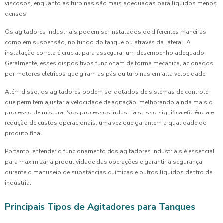
viscosos, enquanto as turbinas são mais adequadas para líquidos menos
densos.
Os agitadores industriais podem ser instalados de diferentes maneiras,
como em suspensão, no fundo do tanque ou através da lateral. A
instalação correta é crucial para assegurar um desempenho adequado.
Geralmente, esses dispositivos funcionam de forma mecânica, acionados
por motores elétricos que giram as pás ou turbinas em alta velocidade.
Além disso, os agitadores podem ser dotados de sistemas de controle
que permitem ajustar a velocidade de agitação, melhorando ainda mais o
processo de mistura. Nos processos industriais, isso significa eficiência e
redução de custos operacionais, uma vez que garantem a qualidade do
produto final.
Portanto, entender o funcionamento dos agitadores industriais é essencial
para maximizar a produtividade das operações e garantir a segurança
durante o manuseio de substâncias químicas e outros líquidos dentro da
indústria.
Principais Tipos de Agitadores para Tanques