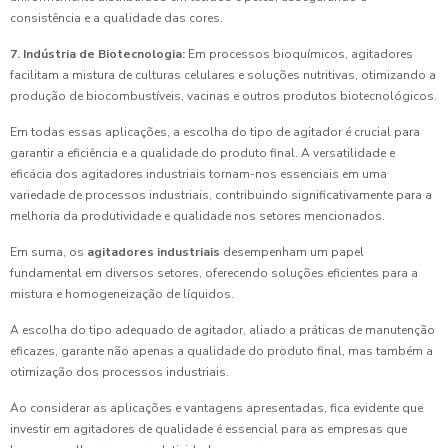
consistência e a qualidade das cores.
7. Indústria de Biotecnologia:
Em processos bioquímicos, agitadores
facilitam a mistura de culturas celulares e soluções nutritivas, otimizando a
produção de biocombustíveis, vacinas e outros produtos biotecnológicos.
Em todas essas aplicações, a escolha do tipo de agitador é crucial para
garantir a eficiência e a qualidade do produto final. A versatilidade e
eficácia dos agitadores industriais tornam-nos essenciais em uma
variedade de processos industriais, contribuindo significativamente para a
melhoria da produtividade e qualidade nos setores mencionados.
Em suma, os
agitadores industriais
desempenham um papel
fundamental em diversos setores, oferecendo soluções eficientes para a
mistura e homogeneização de líquidos.
A escolha do tipo adequado de agitador, aliado a práticas de manutenção
eficazes, garante não apenas a qualidade do produto final, mas também a
otimização dos processos industriais.
Ao considerar as aplicações e vantagens apresentadas, fica evidente que
investir em agitadores de qualidade é essencial para as empresas que