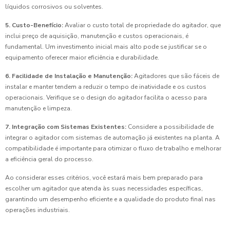
líquidos corrosivos ou solventes.
5. Custo-Benefício:
Avaliar o custo total de propriedade do agitador, que
inclui preço de aquisição, manutenção e custos operacionais, é
fundamental. Um investimento inicial mais alto pode se justificar se o
equipamento oferecer maior eficiência e durabilidade.
6. Facilidade de Instalação e Manutenção:
Agitadores que são fáceis de
instalar e manter tendem a reduzir o tempo de inatividade e os custos
operacionais. Verifique se o design do agitador facilita o acesso para
manutenção e limpeza.
7. Integração com Sistemas Existentes:
Considere a possibilidade de
integrar o agitador com sistemas de automação já existentes na planta. A
compatibilidade é importante para otimizar o fluxo de trabalho e melhorar
a eficiência geral do processo.
Ao considerar esses critérios, você estará mais bem preparado para
escolher um agitador que atenda às suas necessidades específicas,
garantindo um desempenho eficiente e a qualidade do produto final nas
operações industriais.