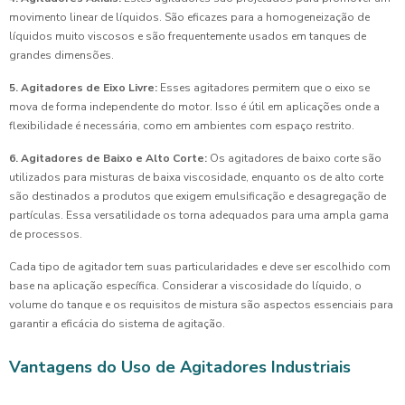
movimento linear de líquidos. São eficazes para a homogeneização de
líquidos muito viscosos e são frequentemente usados em tanques de
grandes dimensões.
5. Agitadores de Eixo Livre:
Esses agitadores permitem que o eixo se
mova de forma independente do motor. Isso é útil em aplicações onde a
flexibilidade é necessária, como em ambientes com espaço restrito.
6. Agitadores de Baixo e Alto Corte:
Os agitadores de baixo corte são
utilizados para misturas de baixa viscosidade, enquanto os de alto corte
são destinados a produtos que exigem emulsificação e desagregação de
partículas. Essa versatilidade os torna adequados para uma ampla gama
de processos.
Cada tipo de agitador tem suas particularidades e deve ser escolhido com
base na aplicação específica. Considerar a viscosidade do líquido, o
volume do tanque e os requisitos de mistura são aspectos essenciais para
garantir a eficácia do sistema de agitação.
Vantagens do Uso de Agitadores Industriais