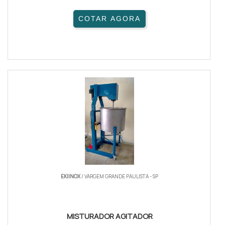
COTAR AGORA
EKIINOX
/ VARGEM GRANDE PAULISTA - SP
MISTURADOR AGITADOR