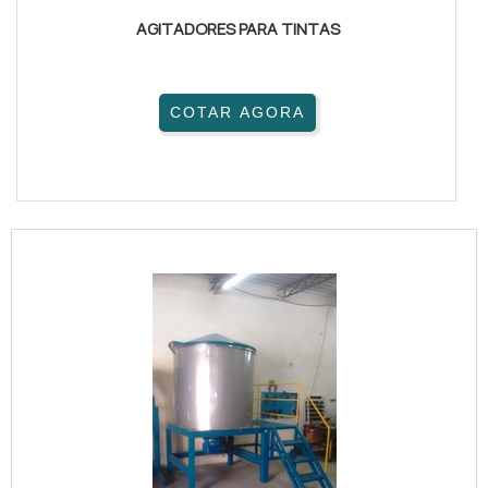
AGITADORES PARA TINTAS
COTAR AGORA