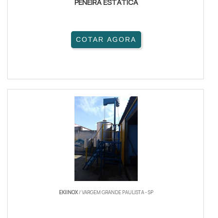
PENEIRA ESTÁTICA
COTAR AGORA
EKIINOX
/ VARGEM GRANDE PAULISTA - SP