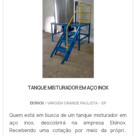
TANQUE MISTURADOR EM AÇO INOX
EKIINOX
/ VARGEM GRANDE PAULISTA - SP
Quem está em busca de um tanque misturador em
aço inox, descobrirá na empresa Ekiinox.
Recebendo uma cotação por meio da própria