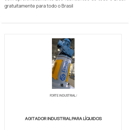
gratuitamente para todo o Brasil
FORTE INDUSTRIAL
/
AGITADOR INDUSTRIAL PARA LÍQUIDOS