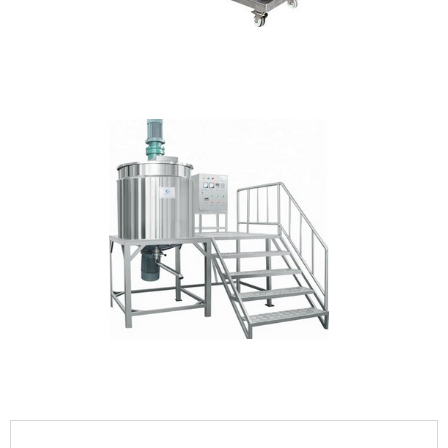
IMAGEM ILUSTRATIVA DE MISTURADOR INDUSTRIAL DE
ALIMENTOS
IMAGEM ILUSTRATIVA DE MISTURADOR INDUSTRIAL DE
ALIMENTOS