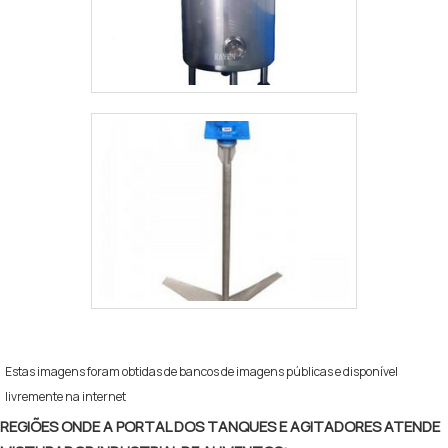
Estas imagens foram obtidas de bancos de imagens públicas e disponível
livremente na internet
REGIÕES ONDE A PORTAL DOS TANQUES E AGITADORES ATENDE