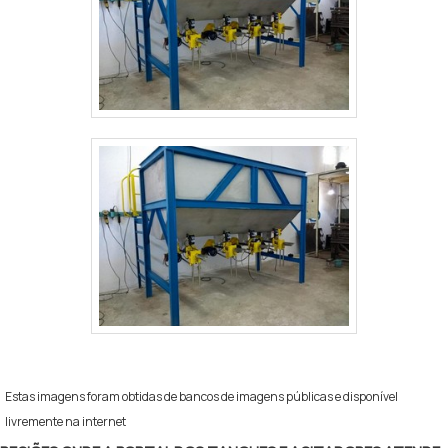
Estas imagens foram obtidas de bancos de imagens públicas e disponível
livremente na internet