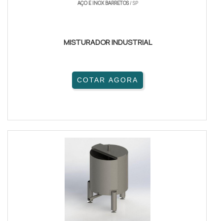
AÇO E INOX BARRETOS
/ SP
MISTURADOR INDUSTRIAL
COTAR AGORA