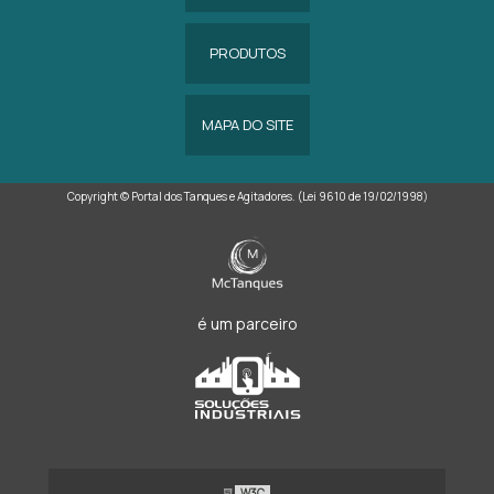
PRODUTOS
MAPA DO SITE
Copyright © Portal dos Tanques e Agitadores. (Lei 9610 de 19/02/1998)
é um parceiro
W3C