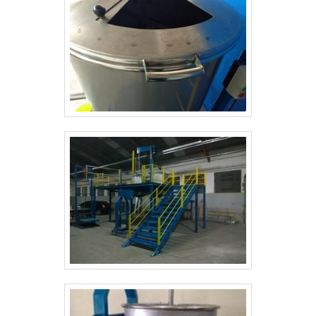
parceiros de ponta a ponta.