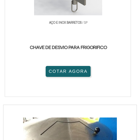
AÇO E INOX BARRETOS
/ SP
CHAVE DE DESVIO PARA FRIGORIFICO
COTAR AGORA