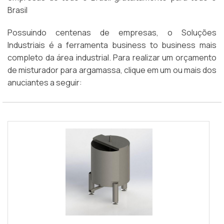
Brasil
Possuindo centenas de empresas, o Soluções
Industriais é a ferramenta business to business mais
completo da área industrial. Para realizar um orçamento
de misturador para argamassa, clique em um ou mais dos
anuciantes a seguir: