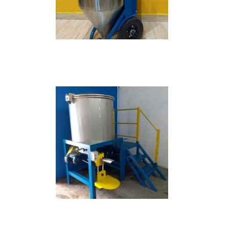
IMAGEM ILUSTRATIVA DE MISTURADOR PARA
ARGAMASSA
IMAGEM ILUSTRATIVA DE MISTURADOR PARA
ARGAMASSA