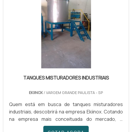
TANQUES MISTURADORES INDUSTRIAIS
EKIINOX
/ VARGEM GRANDE PAULISTA - SP
Quem está em busca de tanques misturadores
industriais, descobrirá na empresa Ekiinox. Cotando
na empresa mais conceituada do mercado, é
possível achar sofisticação, qualidade e preço justo