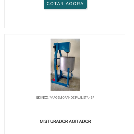
COTAR AGORA
EKIINOX
/ VARGEM GRANDE PAULISTA - SP
MISTURADOR AGITADOR