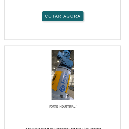
COTAR AGORA
FORTE INDUSTRIAL
/