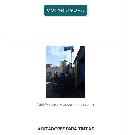
COTAR AGORA
EKIINOX
/ VARGEM GRANDE PAULISTA - SP
AGITADORES PARA TINTAS